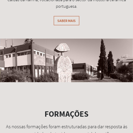
portuguesa.
SABER MAIS
FORMAÇÕES
As nossas formações foram estruturadas para dar resposta às