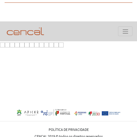
POLÍTICA DE PRIVACIDADE
CENCAL 2019 © todos os direitos reservados