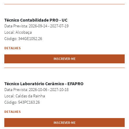
Técnico Contabilidade PRO - UC
Data Prevista: 2026-09-14 - 2027-07-19
Local: Alcobaça
Código: 344GE1052.26
DETALHES
INSCREVER-ME
Técnico Laboratório Cerâmico - EFAPRO
Data Prevista: 2026-10-06 - 2027-10-18
Local: Caldas da Rainha
Código: 543PC163.26
DETALHES
INSCREVER-ME