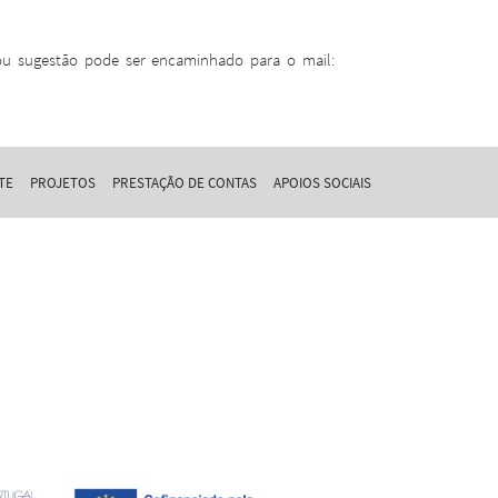
ou sugestão pode ser encaminhado para o mail:
TE
PROJETOS
PRESTAÇÃO DE CONTAS
APOIOS SOCIAIS