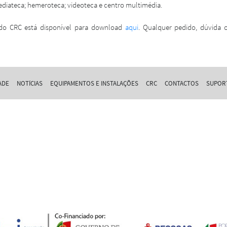
mediateca; hemeroteca; videoteca e centro multimédia.
 do CRC está disponível para download
aqui
. Qualquer pedido, dúvida 
ADE
NOTÍCIAS
EQUIPAMENTOS E INSTALAÇÕES
CRC
CONTACTOS
SUPOR