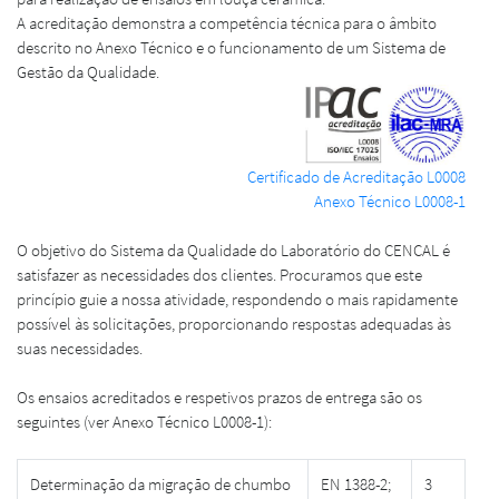
A acreditação demonstra a competência técnica para o âmbito
descrito no Anexo Técnico e o funcionamento de um Sistema de
Gestão da Qualidade.
Certificado de Acreditação L0008
Anexo Técnico L0008-1
O objetivo do Sistema da Qualidade do Laboratório do CENCAL é
satisfazer as necessidades dos clientes. Procuramos que este
princípio guie a nossa atividade, respondendo o mais rapidamente
possível às solicitações, proporcionando respostas adequadas às
suas necessidades.
Os ensaios acreditados e respetivos prazos de entrega são os
seguintes (ver Anexo Técnico L0008-1):
Determinação da migração de chumbo
EN 1388-2;
3