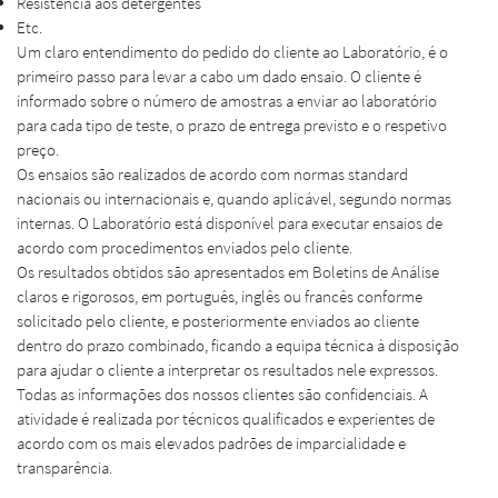
Resistência aos detergentes
Etc.
Um claro entendimento do pedido do cliente ao Laboratório, é o
primeiro passo para levar a cabo um dado ensaio. O cliente é
informado sobre o número de amostras a enviar ao laboratório
para cada tipo de teste, o prazo de entrega previsto e o respetivo
preço.
Os ensaios são realizados de acordo com normas standard
nacionais ou internacionais e, quando aplicável, segundo normas
internas. O Laboratório está disponível para executar ensaios de
acordo com procedimentos enviados pelo cliente.
Os resultados obtidos são apresentados em Boletins de Análise
claros e rigorosos, em português, inglês ou francês conforme
solicitado pelo cliente, e posteriormente enviados ao cliente
dentro do prazo combinado, ficando a equipa técnica à disposição
para ajudar o cliente a interpretar os resultados nele expressos.
Todas as informações dos nossos clientes são confidenciais. A
atividade é realizada por técnicos qualificados e experientes de
acordo com os mais elevados padrões de imparcialidade e
transparência.