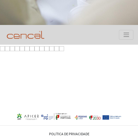
POLÍTICA DE PRIVACIDADE