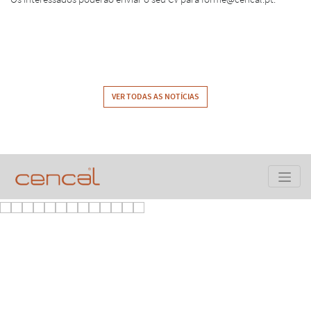
VER TODAS AS NOTÍCIAS