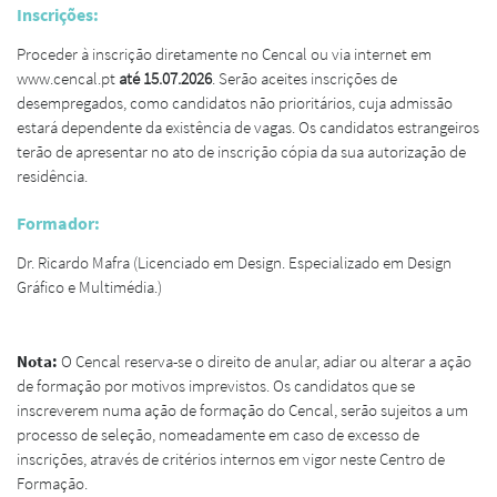
Inscrições:
Proceder à inscrição diretamente no Cencal ou via internet em
www.cencal.pt
até 15.07.2026
. Serão aceites inscrições de
desempregados, como candidatos não prioritários, cuja admissão
estará dependente da existência de vagas. Os candidatos estrangeiros
terão de apresentar no ato de inscrição cópia da sua autorização de
residência.
Formador:
Dr. Ricardo Mafra (Licenciado em Design. Especializado em Design
Gráfico e Multimédia.)
Nota:
O Cencal reserva-se o direito de anular, adiar ou alterar a ação
de formação por motivos imprevistos. Os candidatos que se
inscreverem numa ação de formação do Cencal, serão sujeitos a um
processo de seleção, nomeadamente em caso de excesso de
inscrições, através de critérios internos em vigor neste Centro de
Formação.