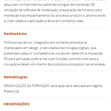
adquiram conhecimentos sobre tecnologias de impressão 3D,
utilização de software de modelação, preparação de ficheiros para
impressão e acompanhamento do processo produtivo, promovendo
a criatividade e a aplicação prática em contextos reais.
Destinatários
Profissionais ativos, integrados em contexto empresarial,
interessados em design, criatividade e tecnologias digitais, que
pretendam adquirir competências iniciais em desenho e impressão
3D para aplicação prática nas suas funções, contribuindo para a
inovação e desenvolvimento de produtos e processos nas empresas.
Metodologias
ORGANIZAÇÃO DA FORMAÇÃO: esta ação será realizada em regime
Presencial.
OBSERVAÇÕES